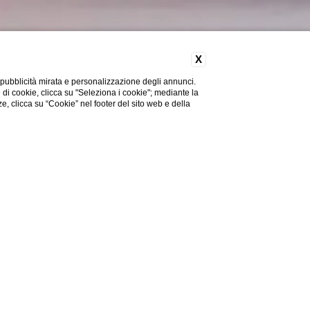
X
 pubblicità mirata e personalizzazione degli annunci.
e di cookie, clicca su "Seleziona i cookie"; mediante la
ze, clicca su “Cookie” nel footer del sito web e della
no 2026