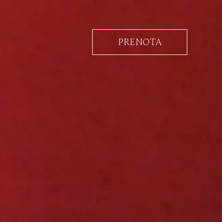
PRENOTA