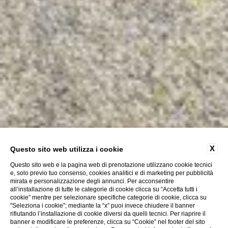
X
Questo sito web utilizza i cookie
Questo sito web e la pagina web di prenotazione utilizzano cookie tecnici
e, solo previo tuo consenso, cookies analitici e di marketing per pubblicità
mirata e personalizzazione degli annunci. Per acconsentire
all’installazione di tutte le categorie di cookie clicca su “Accetta tutti i
cookie” mentre per selezionare specifiche categorie di cookie, clicca su
"Seleziona i cookie"; mediante la “x” puoi invece chiudere il banner
rifiutando l’installazione di cookie diversi da quelli tecnici. Per riaprire il
banner e modificare le preferenze, clicca su “Cookie” nel footer del sito